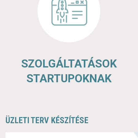
SZOLGÁLTATÁSOK
STARTUPOKNAK
ÜZLETI TERV KÉSZÍTÉSE